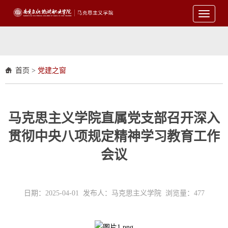
Toggle
navigati
首页
>
党建之窗
马克思主义学院直属党支部召开深入
贯彻中央八项规定精神学习教育工作
会议
日期：2025-04-01 发布人：马克思主义学院 浏览量：
477