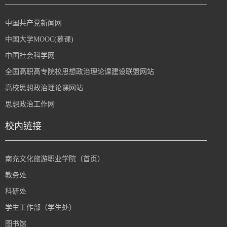
中国共产党新闻网
中国大学MOOC(慕课)
中国社会科学网
全国高职高专院校思想政治理论课建设联盟网站
高校思想政治理论课网站
思想政治工作网
校内链接
南充文化旅游职业学院（首页）
教务处
科研处
学生工作部（学生处）
图书馆